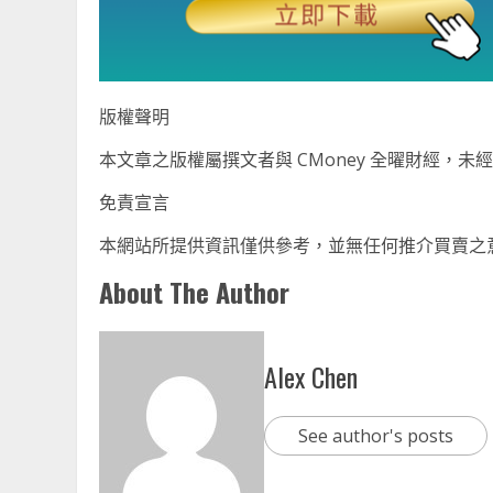
版權聲明
本文章之版權屬撰文者與 CMoney 全曜財經，
免責宣言
本網站所提供資訊僅供參考，並無任何推介買賣之
About The Author
Alex Chen
See author's posts