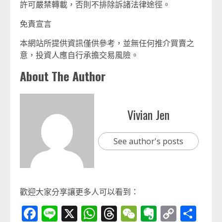
許可嚴禁轉載，否則不排除訴諸法律途徑。
免責宣言
本網站所提供資訊僅供參考，並無任何推介買賣之
意，投資人應自行承擔交易風險。
About The Author
Vivian Jen
See author's posts
歡迎大家分享讓更多人可以看到：
Facebook
Line
X
WhatsApp
Threads
WeChat
Evernot
Copy
分