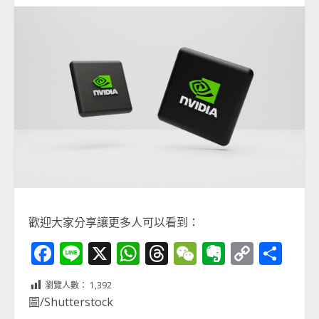
歡迎大家分享讓更多人可以看到：
Facebook
Line
X
WhatsApp
Threads
WeChat
Evernot
Copy
分
Link
享
瀏覽人數：
1,392
圖/Shutterstock