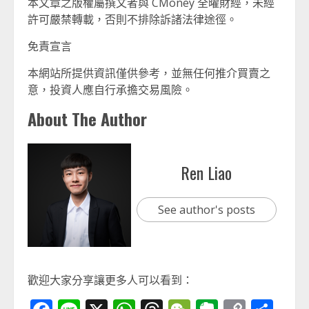
本文章之版權屬撰文者與 CMoney 全曜財經，未經
許可嚴禁轉載，否則不排除訴諸法律途徑。
免責宣言
本網站所提供資訊僅供參考，並無任何推介買賣之
意，投資人應自行承擔交易風險。
About The Author
Ren Liao
See author's posts
歡迎大家分享讓更多人可以看到：