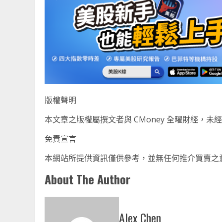
版權聲明
本文章之版權屬撰文者與 CMoney 全曜財經，
免責宣言
本網站所提供資訊僅供參考，並無任何推介買賣之
About The Author
Alex Chen