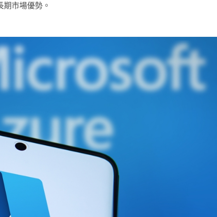
來長期市場優勢。