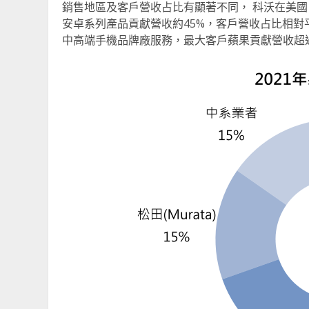
銷售地區及客戶營收占比有顯著不同， 科沃在美國
安卓系列產品貢獻營收約45%，客戶營收占比相對
中高端手機品牌廠服務，最大客戶蘋果貢獻營收超