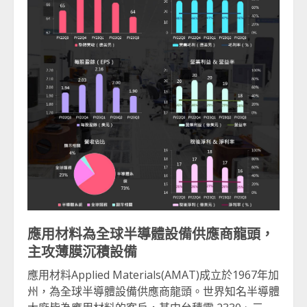
應用材料為全球半導體設備供應商龍頭，
主攻薄膜沉積設備
應用材料Applied Materials(AMAT)成立於1967年加
州，為全球半導體設備供應商龍頭。世界知名半導體