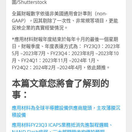
圖/Shutterstock
全篇財報數字依循非美國通用會計準則（non-
GAAP），因其剔除了一次性、非常規等項目，更能
反映企業的真實經營情況。
*應用材料財報年度結束於每年十月的最後一個星期
日，財報季度、年度表達方式為： FY23Q3：2023年
5月 –2023年7月、FY23Q4：2023年8月 –2023年10
月、FY24Q1：2023年11月 –2024年 1月、
FY24Q2：2024年2月 –2024年4月，依此類推。
本篇文章您將會了解到的
事：
應用材料為全球半導體設備供應商龍頭，主攻薄膜沉
積設備
應用材料FY23Q3 ICAPS業務抵消先進製程邏輯、