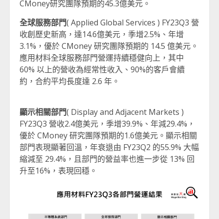
CMoney研究團隊預期的45.3億美元。
全球服務部門
( Applied Global Services ) FY23Q3 營
收創歷史新高，達14.6億美元，季增2.5%、年增
3.1%，優於 CMoney 研究團隊預期的 14.5 億美元。
應用材料全球服務部門營運持續穩健向上，其中
60% 以上的營收為經常性收入、90%的客戶會續
約，合約平均長度達 2.6 年。
顯示相關部門
( Display and Adjacent Markets )
FY23Q3 營收2.4億美元，季增39.9%、年減29.4%，
優於 CMoney 研究團隊預期的1.6億美元。顯示相關
部門表現顯著回溫，年衰退由 FY23Q2 的55.9% 大幅
縮減至 29.4%，且部門的營益率也進一步從 13% 回
升至16%，表現回穩。