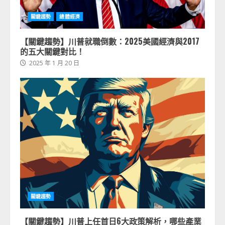
關鍵趨勢
總體經濟
【關鍵趨勢】川普就職倒數：2025美國經濟與2017
的五大關鍵對比！
2025 年 1 月 20 日
關鍵趨勢
【關鍵趨勢】川普上任首日6大政策解析，哪些產業