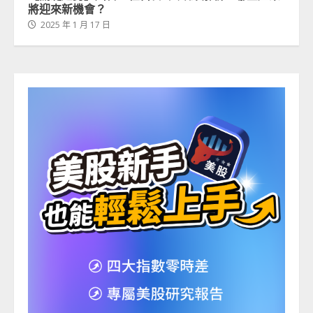
將迎來新機會？
2025 年 1 月 17 日