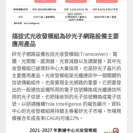
插拔式光收發模組為矽光子網路設備主要
應用產品
矽光子網路設備包括光收發模組(Transceiver)、電
纜、光開關、感測器、光衰減器以及調變器。其中光
收發模組已被資料中心大量採用，也是矽光子晶片的
主要應用產品。光收發模組是光纖通訊中一個關鍵的
信號傳輸組件，也是實現全光網路的重要。它把要發
出的一般通信設備所用的電子信號轉換成光纖通信所
用的光子信號，也把接收到的光子信號轉換成電子信
號。以研調機構Yole Intelligence 的報告顯示，資料
中心的光收發模組將持續主導著矽光子市場，市場規
模複合年成長率(CAGR)可達22%。