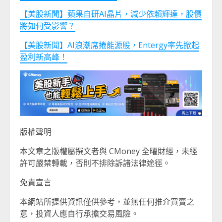
【美股新聞】蘋果自研AI晶片，減少依賴輝達，股價
將如何受影響？
【美股新聞】AI浪潮席捲能源股，Entergy率先掀起
盈利新高峰！
版權聲明
本文章之版權屬撰文者與 CMoney 全曜財經，未經
許可嚴禁轉載，否則不排除訴諸法律途徑。
免責宣言
本網站所提供資訊僅供參考，並無任何推介買賣之
意，投資人應自行承擔交易風險。