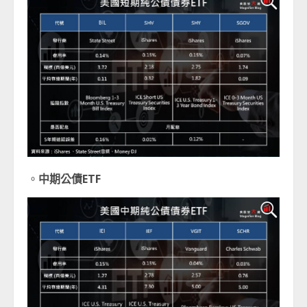
。
中期公債ETF