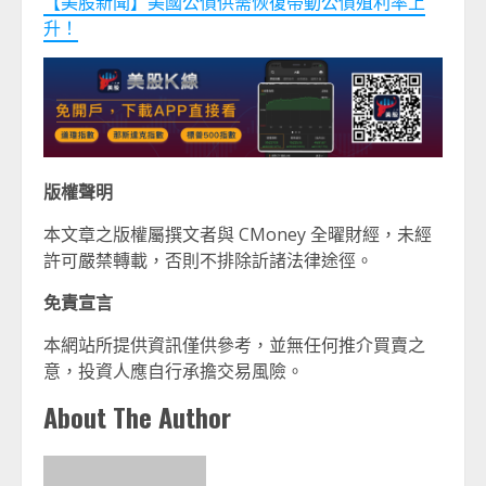
【美股新聞】美國公債供需恢復帶動公債殖利率上
升！
版權聲明
本文章之版權屬撰文者與 CMoney 全曜財經，未經
許可嚴禁轉載，否則不排除訢諸法律途徑。
免責宣言
本網站所提供資訊僅供參考，並無任何推介買賣之
意，投資人應自行承擔交易風險。
About The Author