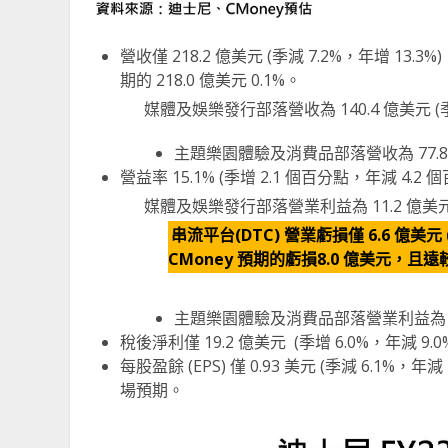
營收僅 218.2 億美元 (季減 7.2%，年增 13.3
期的 218.0 億美元 0.1%。
媒體及娛樂發行部落營收為 140.4 億美元 (季
主題樂園體驗及消費品部落營收為 77.8 億
營益率 15.1% (季增 2.1 個百分點，年減 4.2 
媒體及娛樂發行部落營業利益為 11.2 億美元
串流平台(DTC) 營業虧損僅 6.6 億美元
CMoney 預期的虧損8.0 億美元，且遠
主題樂園體驗及消費品部落營業利益為 21.7 
稅後淨利僅 19.2 億美元 (季增 6.0%，年減 9.0
每股盈餘 (EPS) 僅 0.93 美元 (季減 6.1%，年
場預期。