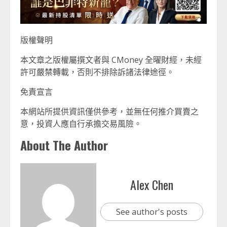
版權聲明
本文章之版權屬撰文者與 CMoney 全曜財經，未經
許可嚴禁轉載，否則不排除訴諸法律途徑。
免責宣言
本網站所提供資訊僅供參考，並無任何推介買賣之
意，投資人應自行承擔交易風險。
About The Author
Alex Chen
See author's posts