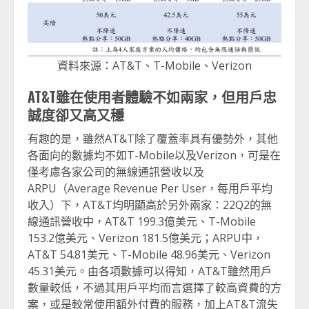
資料來源：AT&T、T-Mobile、Verizon
AT&T雖在使用者體驗不如兩家，但用戶忠
誠度卻又高又穩
有趣的是，雖然AT&T除了覆蓋率具有優勢外，其他
各面向的數據均不如T-Mobile以及Verizon，可是在
僅考慮各家公司的無線通訊營收以及
ARPU（Average Revenue Per User，每用戶平均
收入）下，AT&T均明顯高於另外兩家：22Q2的無
線通訊營收中，AT&T 199.3億美元、T-Mobile
153.2億美元、Verizon 181.5億美元；ARPU中，
AT&T 54.81美元、T-Mobile 48.96美元、Verizon
45.31美元。由各項數據可以得知，AT&T雖然用戶
數量較低，不過其用戶平均而言選擇了較高資費的方
案，或是較常使用額外付費的服務，加上AT&T流失