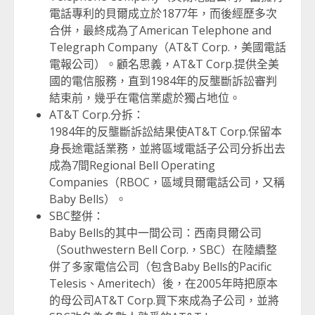
電話專利的貝爾成立於1877年，而後經歷多次
合併，最終成為了American Telephone and
Telegraph Company（AT&T Corp.，美國電話
電報公司）。顧名思義，AT&T Corp.提供全美
國的電信服務，直到1984年的反壟斷訴訟審判
結束前，幾乎在電信業處於獨占地位。
AT&T Corp.分拆：
1984年的反壟斷訴訟結果使AT&T Corp.保留本
身長途電話業務，並將區域電話子公司分拆出去
成為7間Regional Bell Operating
Companies（RBOC，區域貝爾電話公司，又稱
Baby Bells）。
SBC整併：
Baby Bells的其中一間公司：西南貝爾公司
（Southwestern Bell Corp.，SBC）在陸續整
併了多家電信公司（包含Baby Bells的Pacific
Telesis、Ameritech）後，在2005年時把原本
的母公司AT&T Corp.買下來成為子公司，並將