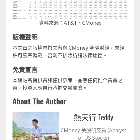
資料來源：AT&T、CMoney
版權聲明
本文章之版權屬撰文者與 CMoney 全曜財經，未經
許可嚴禁轉載，否則不排除訢諸法律途徑。
免責宣言
本網站所提供資訊僅供參考，並無任何推介買賣之
意，投資人應自行承擔交易風險。
About The Author
熊天行 Teddy
CMoney 美股研究員 (Analyst
of US Stocks)