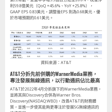
利59.8億美元（QoQ +45.6%、YoY +25.8%），
GAAP EPS 0.83美元，調整後EPS 則為0.68美元，優
於市場預期的0.61美元。
資料來源：AT&T
AT&T分拆先前併購的WarnerMedia業務，
專注發展無線通訊，以行動通訊佔比最高
AT&T於2022年4月分拆旗下的WarnerMedia業務，
並將其與Discovery合併為Warner Bros.
Discovery(NASDAQ:WBD)，改善AT&T的財務體
質，並進一步使其能夠更專注於發展5G無線通訊的