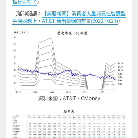
指日可待？
）
（延伸閱讀：
【美股新聞】消費者大量消費在智慧型
手機服務上，AT&T 給出樂觀的前景(2022.10.21)
）
資料來源：AT&T、CMoney