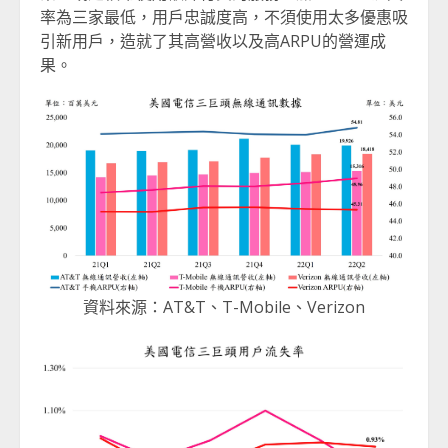
率為三家最低，用戶忠誠度高，不須使用太多優惠吸
引新用戶，造就了其高營收以及高ARPU的營運成
果。
資料來源：AT&T、T-Mobile、Verizon