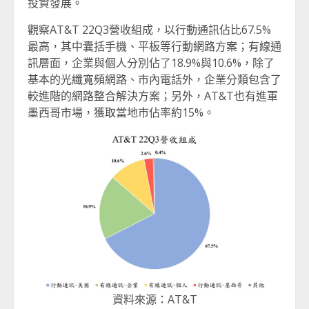
投資發展。
觀察AT&T 22Q3營收組成，以行動通訊佔比67.5%
最高，其中囊括手機、平板等行動網路方案；有線通
訊層面，企業與個人分別佔了18.9%與10.6%，除了
基本的光纖寬頻網路、市內電話外，企業分類包含了
較進階的網路整合解決方案；另外，AT&T也有進軍
墨西哥市場，獲取當地市佔率約15%。
資料來源：AT&T