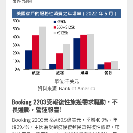
長性亮眼!
單位:千美元
資料來源: Bank of America
Booking 22Q3
受報復性旅遊需求驅動，不
畏通膨，營運報喜!
Booking 22Q3營收達60.5億美元，季增40.9%、年
增29.4%，主因為受到疫後復甦民眾報復性旅遊，帶