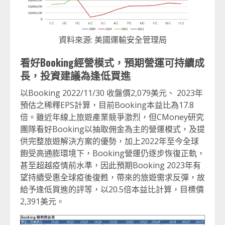
資料來源: 美國運輸安全管理局
看好Booking經營模式，預期營運可持續成
長，投資建議為逢低買進
以Booking 2022/11/30 收盤價2,079美元、 2023年
預估之稀釋EPS計算，目前Booking本益比為17.8
倍。雖近年線上旅遊產業競爭激烈，但CMoney研究
團隊看好Booking以抽取佣金為主的營運模式，及提
供完整旅遊解決方案的優勢，加上2022年至今全球
飽受高通膨環境下，Booking營運仍逐步恢復正軌，
甚至超越疫情前水準，因此預期Booking 2023年有
望持續受惠全球疫後復甦，帶來的旅遊需求反彈，故
給予逢低買進的評等，以20.5倍本益比計算，目標價
2,391美元。