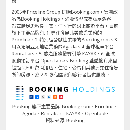
務。
2005年Priceline Group 併購Booking.com，集團改
名為Booking Holdings，逐漸轉型成為滿足遊客一
站式購足遊客食、衣、住、行的線上旅遊平台，目前
旗下主要品牌有: 1. 專注發展北美旅遊業務的
Priceline、2. 特別經營歐陸業務的Booking.com、3.
用以拓展亞太地區業務的Agoda、4. 全球租車平台
Rentalcars、5. 旅遊服務搜尋引擎 KAYAK、6. 全球
餐廳預訂平台 OpenTable。Booking 整體擁有來自
超過 2,800 萬間酒店、住宅、公寓和其他另類住宿場
所的房源，為 220 多個國家的旅行者提供服務。
Booking 旗下主要品牌: Booking.com、Priceline、
Agoda、Rentalcar、KAYAK、Opentable
資料來源: Booking