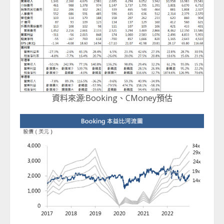
資料來源:Booking、CMoney預估