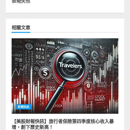
表現失色
相關文章
財報快訊
【美股財報快訊】旅行者保險第四季度核心收入暴
增，創下歷史新高！