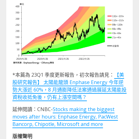
*本篇為 23Q1 季度更新報告，初次報告請見：
【美
股研究報告】 太陽能龍頭 Enphase Energy 今年逆
勢大漲近 60%，8 月通膨降低法案通過展延太陽能投
資稅收抵免後，仍有上漲空間嗎？
延伸閱讀：CNBC-
Stocks making the biggest
moves after hours: Enphase Energy, PacWest
Bancorp, Chipotle, Microsoft and more
版權聲明