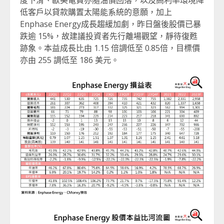
低客戶以貸款購置太陽能系統的意願，加上
Enphase Energy成長趨緩加劇，昨日盤後股價已暴
跌逾 15%，故建議投資者先行離場觀望，靜待復甦
跡象。本益成長比由 1.15 倍調低至 0.85倍，目標價
亦由 255 調低至 186 美元。