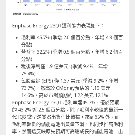
Enphase Energy 23Q1獲利能力表現如下：
毛利率 45.7% (季增 2.0 個百分點，年增 4.8 個百
分點)
營益率 32.2% (季增 0.5 個百分點，年增 6.2 個百
分點)
稅後淨利僅 1.9 億美元 (季減 9.4%，年增
75.4%)
每股盈餘 (EPS) 僅 1.37 美元 (季減 9.2%，年增
73.7%)，然高於 CMoney預估的 1.19 美元
14.6%，高於市場預期的 1.22 美元 12.1%
Enphase Energy 23Q1 毛利率達45.7%，優於預期
的 43.2% 近 2.5 個百分點。除了毛利率較佳的最新一
代 IQ8 微型逆變器出貨佔比續揚，來到65% 外。而
毛利率較低的儲能電池出貨量下滑，也同步推高毛利
率，然而這反映原先預期可高速成長的儲能電池，出