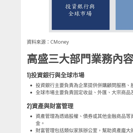
資料來源：CMoney
高盛三大部門業務內
1)投資銀行與全球市場
投資銀行主要負責為企業提供併購顧問服務、
全球市場主要負責固定收益、外匯、大宗商品
2)資產與財富管理
資產管理為透過股權、債券或其他金融商品等
金。
財富管理包括類似家族辦公室，幫助資產龐大