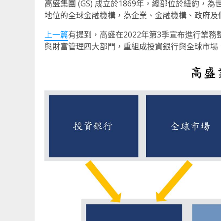
高盛集團 (GS) 成立於1869年，總部位於紐
地位的全球金融機構，為企業、金融機構、政府及
上一篇
有提到，高盛在2022年第3季宣布進行業
與財富管理四大部門，重組成投資銀行與全球市場、