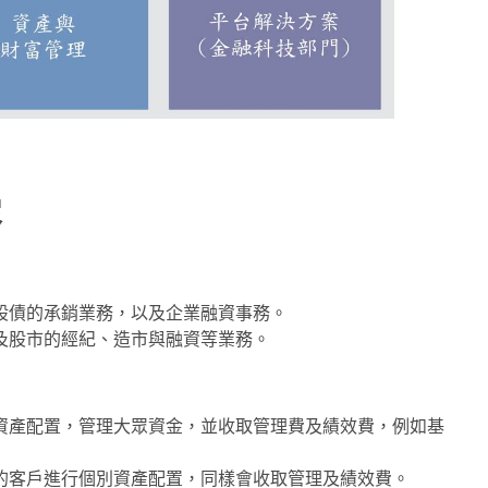
容
股債的承銷業務，以及企業融資事務。
及股市的經紀、造市與融資等業務。
資產配置，管理大眾資金，並收取管理費及績效費，例如基
的客戶進行個別資產配置，同樣會收取管理及績效費。