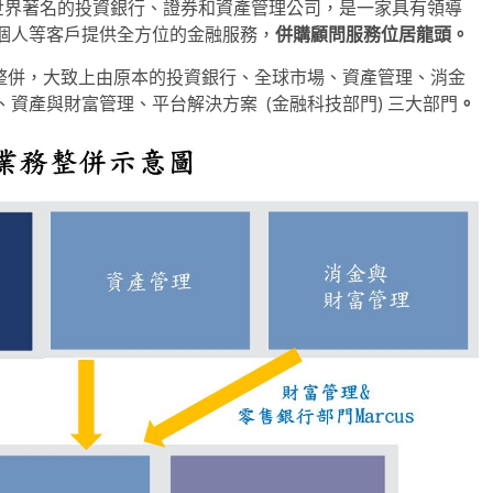
約，為世界著名的投資銀行、證券和資產管理公司，是一家具有領導
個人等客戶提供全方位的金融服務，
併購顧問服務位居龍頭。
務整併，大致上由原本的投資銀行、全球市場、資產管理、消金
資產與財富管理、平台解決方案 (金融科技部門)
三大部門
。