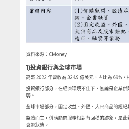
資料來源：CMoney
1)
投資銀行與全球市場
高盛 2022 年營收為 324.9 億美元，占比為 69%，相
投資銀行部分，在經濟環境不佳下，無論是企業併
弱
。
全球市場部分，固定收益、外匯、大宗商品的經紀
整體而言，併購顧問服務相對有回穩的跡象，是此部門
衰退狀態。