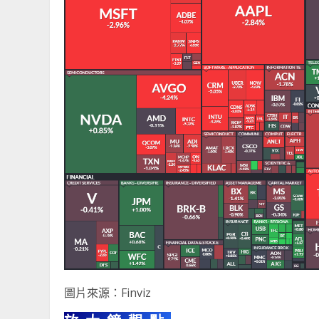
圖片來源：Finviz