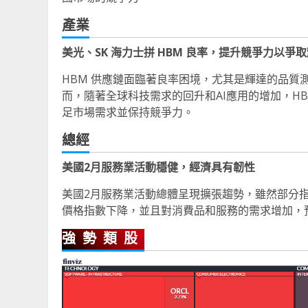
產業
美光、SK 海力士拼 HBM 良率，提升競爭力以爭
HBM 供應鏈面臨著良率困境，尤其是輝達的品質測
而，隨著全球科技需求的回升和AI應用的增加，H
足市場需求並保持競爭力。
總經
美國2月服務業活動穩健，經濟具有韌性
美國2月服務業活動總體呈現擴張趨勢，雖然部分
價格指數下降，並且對消費品和服務的需求增加，
強勢類股