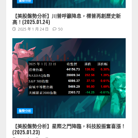
盤勢分析
【美股盤勢分析】川普呼籲降息，標普再創歷史新
高！(2025.01.24)
2025 年 1 月 24 日
50
盤勢分析
【美股盤勢分析】星際之門降臨，科技股振奮喜漲！
(2025.01.23)