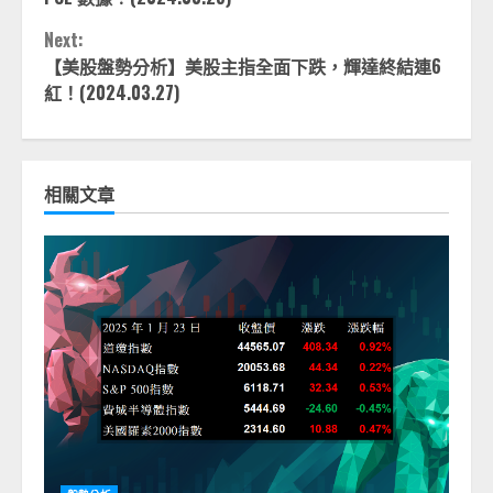
Next:
【美股盤勢分析】美股主指全面下跌，輝達終結連6
紅！(2024.03.27)
相關文章