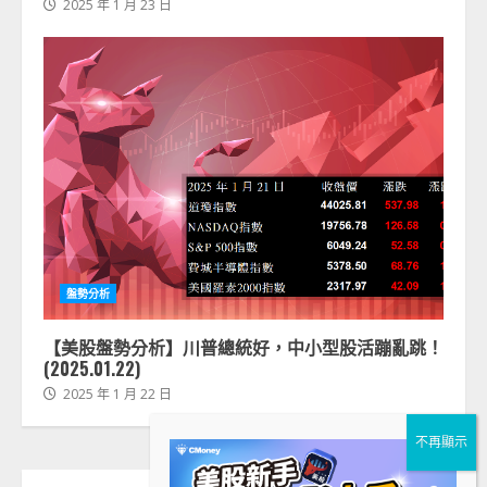
2025 年 1 月 23 日
盤勢分析
【美股盤勢分析】川普總統好，中小型股活蹦亂跳！
(2025.01.22)
2025 年 1 月 22 日