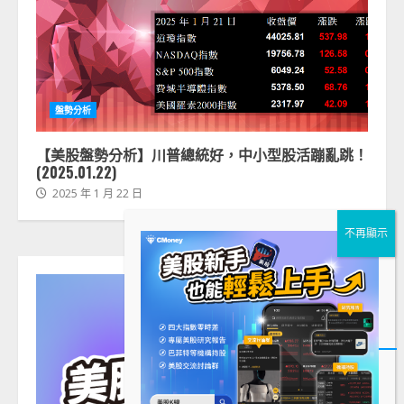
盤勢分析
【美股盤勢分析】川普總統好，中小型股活蹦亂跳！
(2025.01.22)
2025 年 1 月 22 日