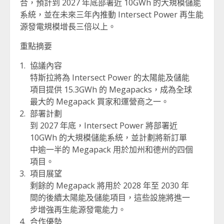
合，預計到 2027 年底部署近 10GWh 的大規模儲能
系統，並在未來三年內推動 Intersect Power 再生能
源發電規模增長三倍以上。
重點摘要
協議內容
特斯拉將為 Intersect Power 的太陽能及儲能
項目提供 15.3GWh 的 Megapacks，成為全球
最大的 Megapack 買家和運營商之一。
部署計劃
到 2027 年底，Intersect Power 將部署近
10GWh 的大規模儲能系統，並計劃將新訂單
中逾一半的 Megapack 用於加州和德州的四個
項目。
項目展望
剩餘的 Megapack 將用於 2028 年至 2030 年
間的後續太陽能及儲能項目，這些設施將進一
步增強再生能源發電能力。
合作優勢