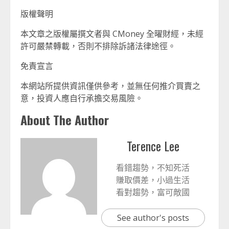
版權聲明
本文章之版權屬撰文者與 CMoney 全曜財經，未經
許可嚴禁轉載，否則不排除訴諸法律途徑。
免責宣言
本網站所提供資訊僅供參考，並無任何推介買賣之
意，投資人應自行承擔交易風險。
About The Author
Terence Lee
看錯趨勢，不知死活
賺取價差，小過生活
看對趨勢，富可敵國
See author's posts