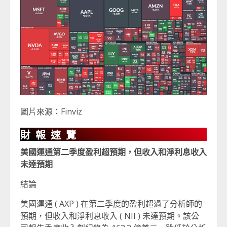
圖片來源：Finviz
財報速覽
美國運通第二季度盈利超預期，但收入和淨利息收入
未達預期
結論
美國運通 ( AXP ) 在第二季度的盈利超過了分析師的
預期，但收入和淨利息收入 ( NII ) 未達預期。該公