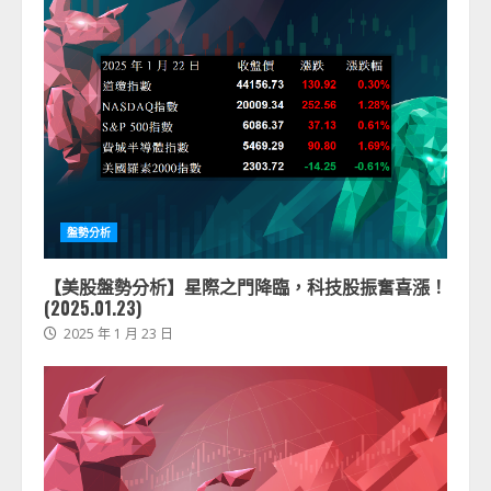
盤勢分析
【美股盤勢分析】星際之門降臨，科技股振奮喜漲！
(2025.01.23)
2025 年 1 月 23 日