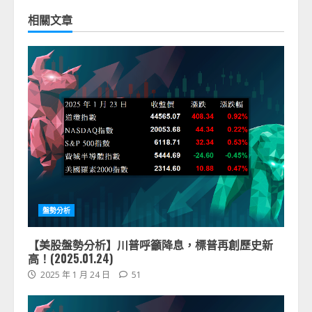
相關文章
盤勢分析
【美股盤勢分析】川普呼籲降息，標普再創歷史新
高！(2025.01.24)
2025 年 1 月 24 日
51