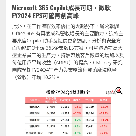
Microsoft 365 Copilot
成長可期，微軟
FY2024 EPS
可望再創高峰
此外，在工作流程效率優化的大趨勢下，辦公軟體
Office 365 有再度成為營收增長的主要動力，這將主
要來自Copilot助手及提供更多通訊、分析與安全方
面功能的Office 365企業版E5方案，可望透過提高大
型企業員工的生產力，持續帶動客戶數量的增加以及
每位用戶平均收益（ARPU）的提高，CMoney 研究
團隊預期FY24Q4生產力與業務流程部落魔法能量
（營收）年增 10.2%。