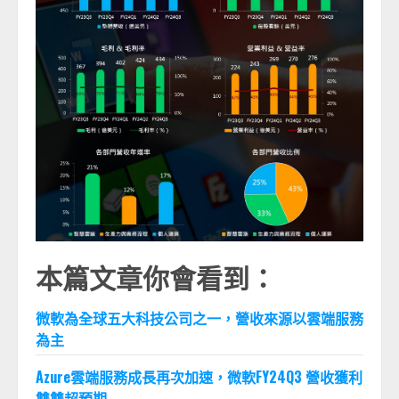
本篇文章你會看到：
微軟為全球五大科技公司之一，營收來源以雲端服務
為主
Azure雲端服務成長再次加速，微軟FY24Q3 營收獲利
雙雙超預期