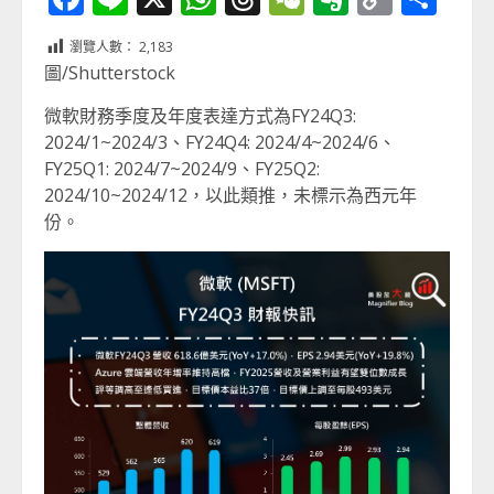
Link
享
瀏覽人數：
2,183
圖/Shutterstock
微軟財務季度及年度表達方式為FY24Q3:
2024/1~2024/3、FY24Q4: 2024/4~2024/6、
FY25Q1: 2024/7~2024/9、FY25Q2:
2024/10~2024/12，以此類推，未標示為西元年
份。