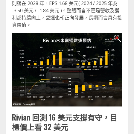
則落在 2028 年，EPS 1.68 美元( 2024 / 2025 年為
-3.50 美元 / -1.84 美元 )。整體而言不管是營收及獲
利都持續向上，營運也朝正向發展，長期而言具有投
資價值。
Rivian 回測 16 美元支撐有守，目
標價上看 32 美元