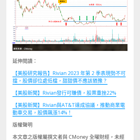
延伸閱讀：
【美股研究報告】Rivian 2023 年第 2 季表現勢不可
擋，股價卻位處低檔，甜甜價不應該猶豫？
【美股新聞】Rivian發行可賺債，股票重挫22%
【美股新聞】Rivian與AT&T達成協議，推動商業電
動車交易，股價飆漲14%！
版權聲明
本文章之版權屬撰文者與 CMoney 全曜財經，未經