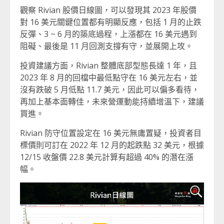
觀察 Rivian 股價日線圖，可以發現其 2023 年股價
對 16 美元關鍵位置都有明顯反應，包括 1 月的止跌
反彈、3 ~ 6 月的築底過程，上漲都在 16 美元遇到
阻礙、最後是 11 月回測支撐有守，並展開上攻。
投資建議方面，Rivian 整體底部型態長達 1 年，且
2023 年 8 月的回檔中最低點守在 16 美元左右，並
沒有跌破 5 月低點 11.7 美元，因此可以偏多看待，
再加上基本面轉佳，未來營運動能持續增溫下，建議
買進。
Rivian 防守位置設定在 16 美元無庸置疑，投資者目
標價則可訂在 2022 年 12 月的起跌點 32 美元，根據
12/15 收盤價 22.8 美元計算有超過 40% 的潛在漲
幅。