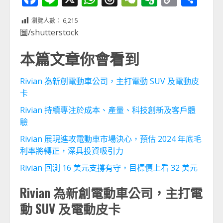
Link
享
瀏覽人數：
6,215
圖/shutterstock
本篇文章你會看到
Rivian 為新創電動車公司，主打電動 SUV 及電動皮
卡
Rivian 持續專注於成本、產量、科技創新及客戶體
驗
Rivian 展現進攻電動車市場決心，預估 2024 年底毛
利率將轉正，深具投資吸引力
Rivian 回測 16 美元支撐有守，目標價上看 32 美元
Rivian 為新創電動車公司，主打電
動 SUV 及電動皮卡