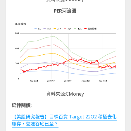
PER
河流圖
資料來源:CMoney
延伸閱讀:
【美股研究報告】目標百貨 Target 22Q2 積極去化
庫存，營運谷底已至？