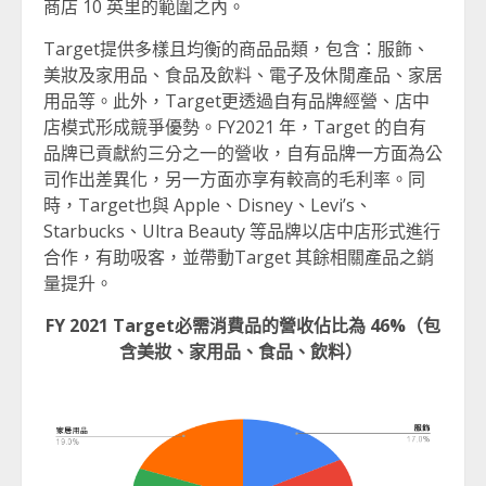
商店 10 英里的範圍之內。
Target提供多樣且均衡的商品品類，包含：服飾、
美妝及家用品、食品及飲料、電子及休閒產品、家居
用品等。此外，Target更透過自有品牌經營、店中
店模式形成競爭優勢。FY2021 年，Target 的自有
品牌已貢獻約三分之一的營收，自有品牌一方面為公
司作出差異化，另一方面亦享有較高的毛利率。同
時，Target也與 Apple、Disney、Levi’s、
Starbucks、Ultra Beauty 等品牌以店中店形式進行
合作，有助吸客，並帶動Target 其餘相關產品之銷
量提升。
FY 2021 Target
必需消費品的營收佔比為
46%
（包
含美妝、家用品、食品、飲料）