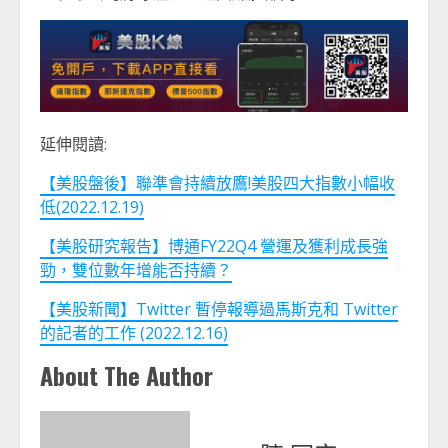
延伸閱讀:
【美股盤後】聯準會持續放鷹!美股四大指數小幅收
低(2022.12.19)
【美股研究報告】博通FY22Q4 營運及獲利成長強
勁，雙位數年增能否持續？
【美股新聞】Twitter 暫停報導過馬斯克和 Twitter
的記者的工作 (2022.12.16)
About The Author