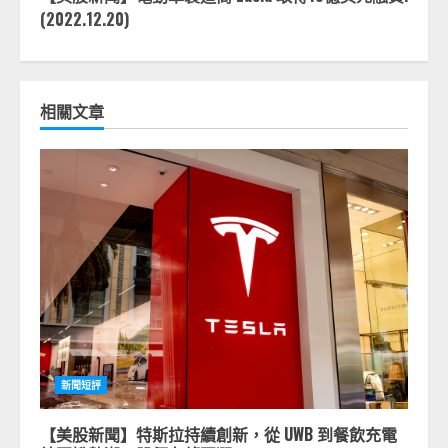
(2022.12.20)
相關文章
新聞短評
【美股新聞】特斯拉持續創新，從 UWB 到餐飲充電