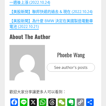
一週後上漲 (2022.10.24)
【美股新聞】聯邦快遞的過去 & 現在 (2022.10.24)
【美股新聞】為什麼 BMW 決定在美國製造電動車
電池 (2022.10.21)
About The Author
Phoebe Wang
See author's posts
歡迎大家分享讓更多人可以看到：
Facebook
Line
X
WhatsApp
Threads
WeChat
Evernot
Copy
分