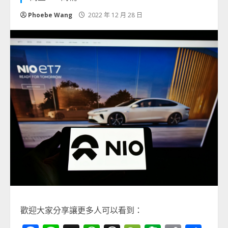
Phoebe Wang
2022 年 12 月 28 日
歡迎大家分享讓更多人可以看到：