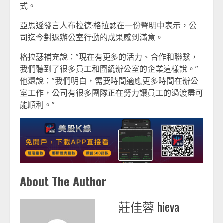
式。
亞馬遜發言人布拉德·格拉瑟在一份聲明中表示，公
司迄今對返辦公室行動的成果感到滿意。
格拉瑟補充說：”現在有更多的活力、合作和聯繫，
我們聽到了很多員工和圍繞辦公室的企業這樣說。”
他還說：”我們明白，需要時間適應更多時間在辦公
室工作，公司有很多團隊正在努力讓員工的過渡盡可
能順利。”
About The Author
莊佳蓉 hieva