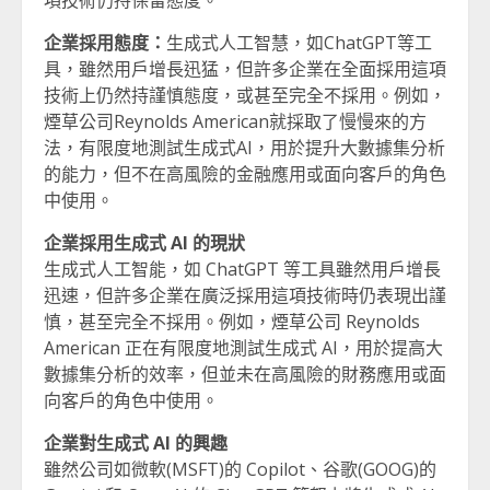
項技術仍持保留態度。
企業採用態度：
生成式人工智慧，如ChatGPT等工
具，雖然用戶增長迅猛，但許多企業在全面採用這項
技術上仍然持謹慎態度，或甚至完全不採用。例如，
煙草公司Reynolds American就採取了慢慢來的方
法，有限度地測試生成式AI，用於提升大數據集分析
的能力，但不在高風險的金融應用或面向客戶的角色
中使用。
企業採用生成式 AI 的現狀
生成式人工智能，如 ChatGPT 等工具雖然用戶增長
迅速，但許多企業在廣泛採用這項技術時仍表現出謹
慎，甚至完全不採用。例如，煙草公司 Reynolds
American 正在有限度地測試生成式 AI，用於提高大
數據集分析的效率，但並未在高風險的財務應用或面
向客戶的角色中使用。
企業對生成式 AI 的興趣
雖然公司如微軟(MSFT)的 Copilot、谷歌(GOOG)的