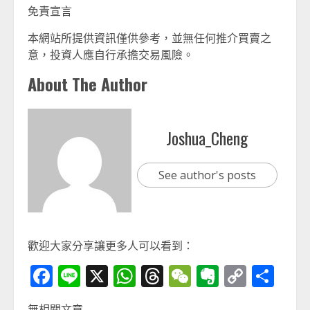
免責宣言
本網站所提供資訊僅供參考，並無任何推介買賣之
意，投資人應自行承擔交易風險。
About The Author
Joshua_Cheng
See author's posts
歡迎大家分享讓更多人可以看到：
Facebook
Line
X
WhatsApp
Threads
WeChat
Evernot
Copy
分
Link
享
無相關文章