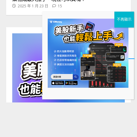
2025 年 1 月 23 日
15