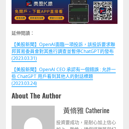
延伸閱讀：
【美股新聞】OpenAI面臨一項投訴，該投訴要求聯
邦貿易委員會對其進行調查並暫停ChatGPT的發布
(2023.03.31)
【美股新聞】OpenAI CEO 承認有一個錯誤 : 允許一
些 ChatGPT 用戶看到其他人的對話標題
(2023.03.24)
About The Author
黃脩雅 Catherine
投資要成功，是耐心加上信心