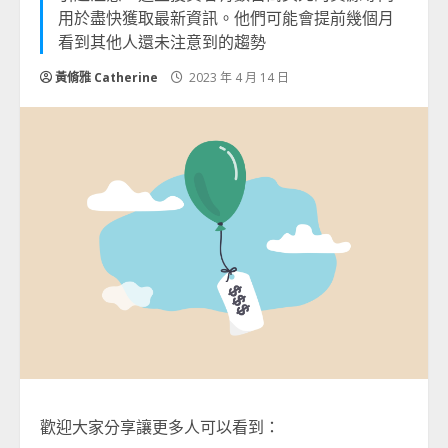
用於盡快獲取最新資訊。他們可能會提前幾個月
看到其他人還未注意到的趨勢
黃脩雅 Catherine
2023 年 4 月 14 日
歡迎大家分享讓更多人可以看到：