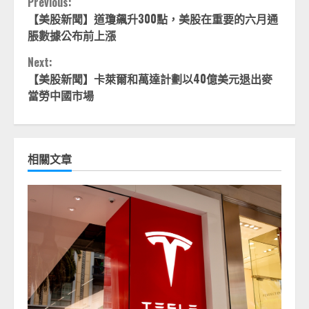
Continue
Previous:
【美股新聞】道瓊飆升300點，美股在重要的六月通
Reading
脹數據公布前上漲
Next:
【美股新聞】卡萊爾和萬達計劃以40億美元退出麥
當勞中國市場
相關文章