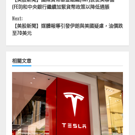
Reading
(FED)和中央銀行繼續加緊貨幣政策以降低通脹
Next:
【美股新聞】媒體報導引發伊朗與美國疑慮，油價跌
至70美元
相關文章