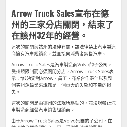
Arrow Truck Sales宣布在德
州的三家分店關閉，結束了
在該州32年的經營。
這次的關閉與該州的法律有關，該法律禁止汽車製造
商擁有汽車經銷商，並直接向消費者銷售汽車。
Arrow Truck Sales是汽車製造商Volvo的子公司。
受州規限制而必須關閉分店，Arrow Truck Sales表
示：“該決定對Arrow、員工、商業合作夥伴以及整
個德州運輸業來說都是一個重大的失望和不幸的損
失。
這次的關閉是由德州的法規所驅動的，該法規禁止汽
車製造商經營汽車銷售經銷商。
由于Arrow Truck Sales是Volvo集團的子公司，在