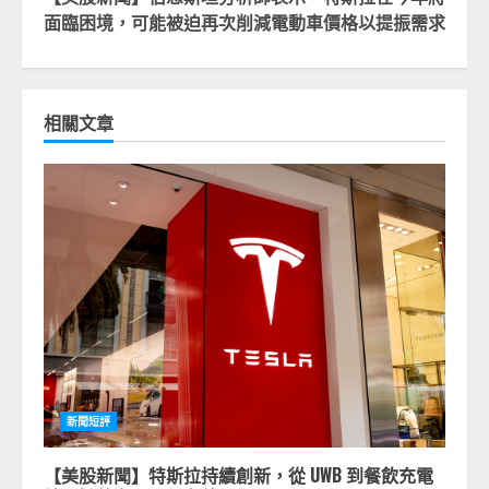
面臨困境，可能被迫再次削減電動車價格以提振需求
相關文章
新聞短評
【美股新聞】特斯拉持續創新，從 UWB 到餐飲充電