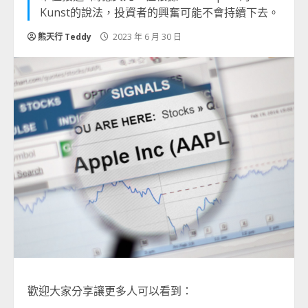
Kunst的說法，投資者的興奮可能不會持續下去。
熊天行 Teddy
2023 年 6 月 30 日
歡迎大家分享讓更多人可以看到：