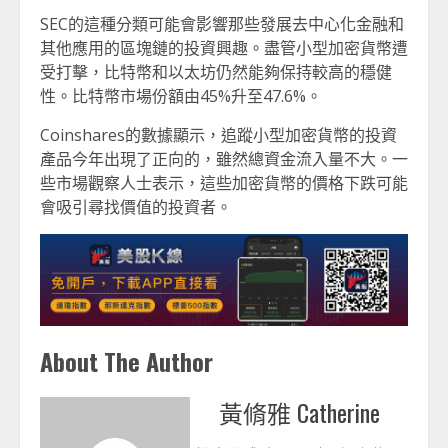
SEC的這種分類可能會影響那些發展去中心化金融和
其他應用的區塊鏈的投資興趣。盡管小型加密貨幣遭
受打擊，比特幣和以太坊仍然能夠保持較高的穩健
性。比特幣市場份額由45%升至47.6%。
Coinshares的數據顯示，追蹤小型加密貨幣的投資
產品今年出現了正向的，雖然總資金流入量不大。一
些市場觀察人士表示，這些加密貨幣的價格下跌可能
會吸引尋找價值的投資者。
About The Author
黃脩雅 Catherine