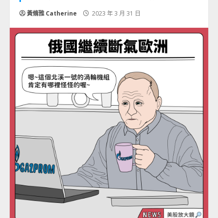
黃脩雅 Catherine
2023 年 3 月 31 日