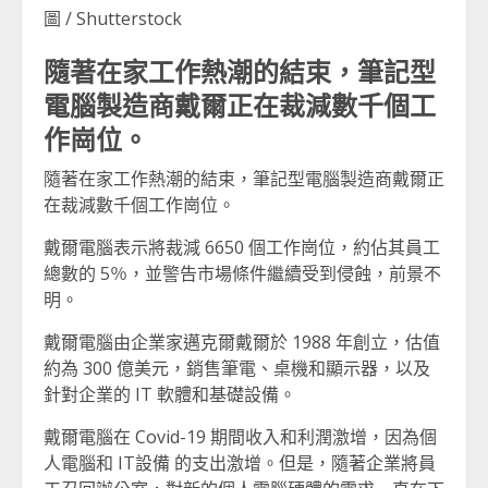
圖 / Shutterstock
隨著在家工作熱潮的結束，筆記型
電腦製造商戴爾正在裁減數千個工
作崗位。
隨著在家工作熱潮的結束，筆記型電腦製造商戴爾正
在裁減數千個工作崗位。
戴爾電腦表示將裁減 6650 個工作崗位，約佔其員工
總數的 5％，並警告市場條件繼續受到侵蝕，前景不
明。
戴爾電腦由企業家邁克爾戴爾於 1988 年創立，估值
約為 300 億美元，銷售筆電、桌機和顯示器，以及
針對企業的 IT 軟體和基礎設備。
戴爾電腦在 Covid-19 期間收入和利潤激增，因為個
人電腦和 IT設備 的支出激增。但是，隨著企業將員