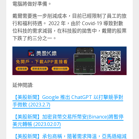
電腦將做好準備。
戴爾需要進一步削減成本，目前已經限制了員工的旅
行和福利待遇。 2022 年，由於 Covid-19 導致對數
位科技的需求減弱，在科技股的拋售中，戴爾的股票
下跌了約三分之一。
延伸閱讀:
【美股新聞】Google 推出 ChatGPT 以打擊競爭對
手微軟 (2023.2.7)
【美股新聞】加密貨幣交易所幣安(Binance)將暫停
美元轉帳 (2023.02.07)
【美股新聞】承包商稱，隨著需求降溫，亞馬遜縮減