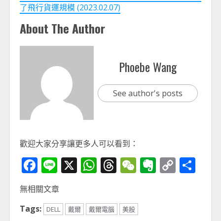
了飛行貨運規模 (2023.02.07)
About The Author
Phoebe Wang
See author's posts
歡迎大家分享讓更多人可以看到：
Facebook
Line
X
WhatsApp
Threads
WeChat
Evernot
Copy
分
Link
享
無相關文章
Tags:
DELL
戴爾
戴爾電腦
美股