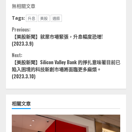
Link
享
無相關文章
Tags:
升息
美股
通膨
Continue
Previous:
【美股新聞】就業市場緊張，升息幅度恐增!
Reading
(2023.3.9)
Next:
【美股新聞】Silicon Valley Bank 的掙扎意味著目前已
陷入困境的科技新創市場將面臨更多麻煩。
(2023.3.10)
相關文章