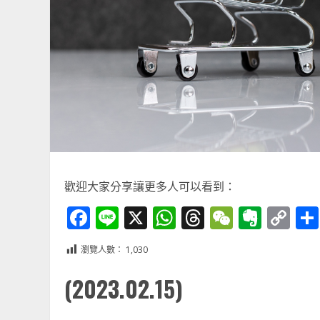
歡迎大家分享讓更多人可以看到：
Facebook
Line
X
WhatsApp
Threads
WeChat
Ever
Co
Li
瀏覽人數：
1,030
(2023.02.15)