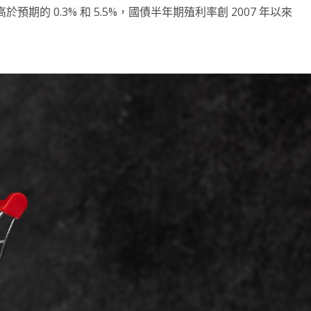
高於預期的 0.3% 和 5.5%，國債半年期殖利率創 2007 年以來