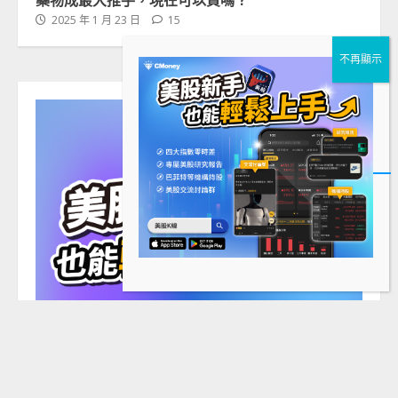
2025 年 1 月 23 日
15