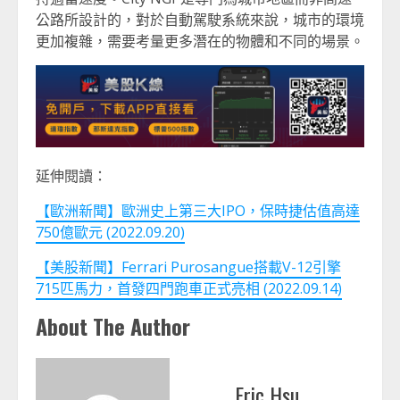
公路所設計的，對於自動駕駛系統來說，城市的環境
更加複雜，需要考量更多潛在的物體和不同的場景。
延伸閱讀：
【歐洲新聞】歐洲史上第三大IPO，保時捷估值高達
750億歐元 (2022.09.20)
【美股新聞】Ferrari Purosangue搭載V-12引擎
715匹馬力，首發四門跑車正式亮相 (2022.09.14)
About The Author
Eric Hsu