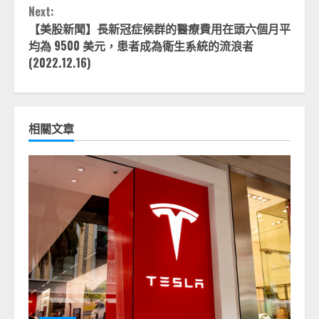
Next:
【美股新聞】長新冠症候群的醫療費用在頭六個月平
均為 9500 美元，患者成為衛生系統的流浪者
(2022.12.16)
相關文章