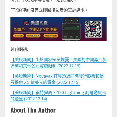
FTX的律師沒有立即回復記者的置評請求。
延伸閱讀:
【美股新聞】出於國家安全擔憂，美國對中國晶片製
造商和其他公司實施限制 (2022.12.16)
【美股新聞】Novavax 打算透過同時發行股票和債
券提供 2.5 億美元的資金 (2022.12.15)
【美股新聞】福特提高 F-150 Lightning 純電動皮卡
的產量 (2022.12.14)
About The Author