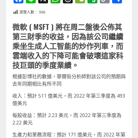
Link
享
瀏覽人數：
998
微軟 ( MSFT ) 將在周二盤後公佈其
第三財季的收益，因為該公司繼續
乘坐生成人工智能的炒作列車，而
雲端收入的下降可能會破壞這家科
技巨頭的季度業績。
根據彭博社的數據，華爾街分析師對該公司的預期與
去年同期相比有所不同
收入：預計 511 億美元，而 2022 年第三季度為 493
億美元
每股收益：預計 2.23 美元，而 2022 年第三季度為
2.22 美元
生產力和業務流程：預計 171 億美元，而 2022 年第