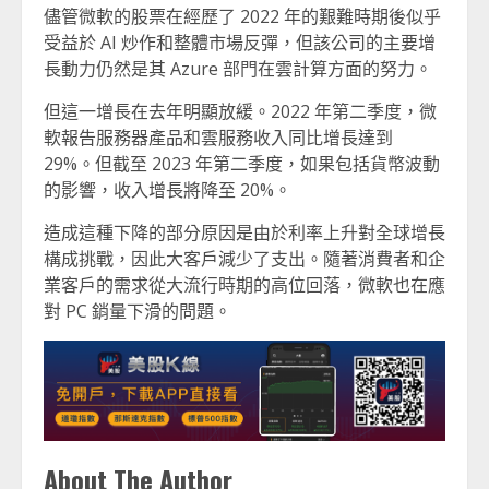
儘管微軟的股票在經歷了 2022 年的艱難時期後似乎
受益於 AI 炒作和整體市場反彈，但該公司的主要增
長動力仍然是其 Azure 部門在雲計算方面的努力。
但這一增長在去年明顯放緩。2022 年第二季度，微
軟報告服務器產品和雲服務收入同比增長達到
29%。但截至 2023 年第二季度，如果包括貨幣波動
的影響，收入增長將降至 20%。
造成這種下降的部分原因是由於利率上升對全球增長
構成挑戰，因此大客戶減少了支出。隨著消費者和企
業客戶的需求從大流行時期的高位回落，微軟也在應
對 PC 銷量下滑的問題。
About The Author