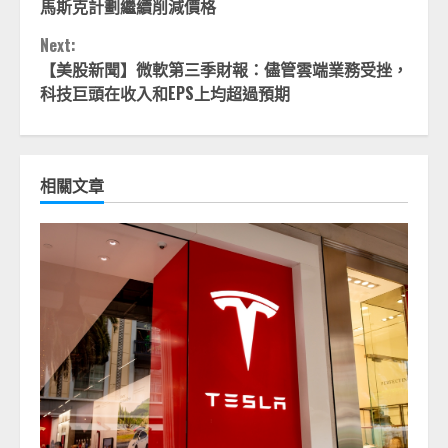
Reading
馬斯克計劃繼續削減價格
Next:
【美股新聞】微軟第三季財報：儘管雲端業務受挫，
科技巨頭在收入和EPS上均超過預期
相關文章