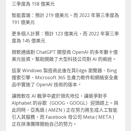
三季度為 158 億美元
智能雲端：預計 219 億美元，而 2022 年第三季度為
191 億美元
更多個人計算：預計 123 億美元，而 2022 年第三季
度為 145 億美元
微軟通過對 ChatGPT 開發商 OpenAI 的多年數十億
美元投資，幫助開啟了大型科技公司對 AI 的痴迷。
這家 Windows 製造商此後在其Edge 瀏覽器、Bing
搜索引擎、Microsoft 365 生產力軟件和網絡安全產
品中實施了 OpenAI 技術的版本。
讓微軟在 AI 戰爭中處於領先地位，讓競爭對手
Alphabet 的谷歌（GOOG，GOOGL）迎頭趕上。與
此同時，亞馬遜 ( AMZN ) 正在努力將生成人工智能
引入其服務，而 Facebook 母公司 Meta ( META )
正在拼湊團隊開始自己的努力。