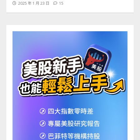
2025 年 1 月 23 日
15