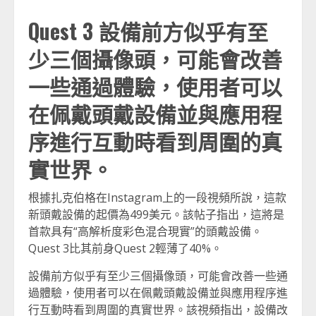
Quest 3 設備前方似乎有至
少三個攝像頭，可能會改善
一些通過體驗，使用者可以
在佩戴頭戴設備並與應用程
序進行互動時看到周圍的真
實世界。
根據扎克伯格在Instagram上的一段視頻所說，這款
新頭戴設備的起價為499美元。該帖子指出，這將是
首款具有“高解析度彩色混合現實”的頭戴設備。
Quest 3比其前身Quest 2輕薄了40%。
設備前方似乎有至少三個攝像頭，可能會改善一些通
過體驗，使用者可以在佩戴頭戴設備並與應用程序進
行互動時看到周圍的真實世界。該視頻指出，設備改