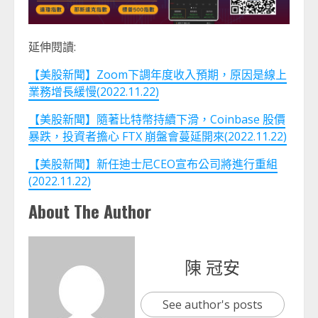
延伸閱讀:
【美股新聞】Zoom下調年度收入預期，原因是線上
業務增長緩慢(2022.11.22)
【美股新聞】隨著比特幣持續下滑，Coinbase 股價
暴跌，投資者擔心 FTX 崩盤會蔓延開來(2022.11.22)
【美股新聞】新任迪士尼CEO宣布公司將進行重組
(2022.11.22)
About The Author
陳 冠安
See author's posts