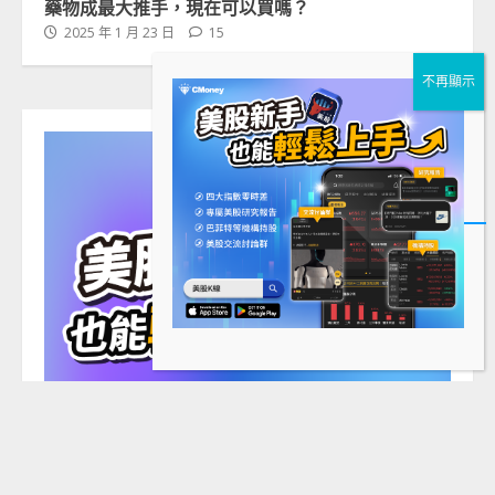
藥物成最大推手，現在可以買嗎？
2025 年 1 月 23 日
15