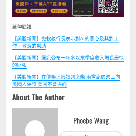
延伸閱讀：
【美股新聞】微軟執行長表示對AI的關心及其對工
作、教育的幫助
【美股新聞】騰訊公布一年多以來季度收入增長最快
的財報
【美股新聞】在債務上限談判之際 兩黨高層週三向
美國人保證 美國不會違約
About The Author
Phoebe Wang