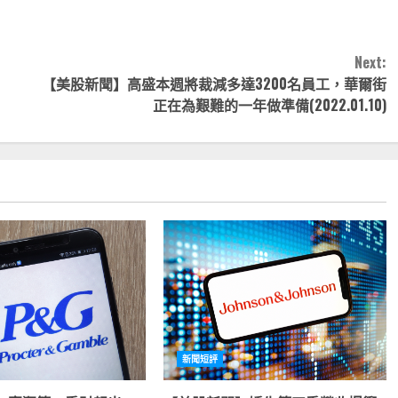
Next:
【美股新聞】高盛本週將裁減多達3200名員工，華爾街
正在為艱難的一年做準備(2022.01.10)
新聞短評