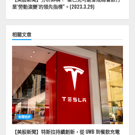
業‘勞動演變’的領先指標”。(2023.3.29)
相關文章
新聞短評
【美股新聞】特斯拉持續創新，從 UWB 到餐飲充電