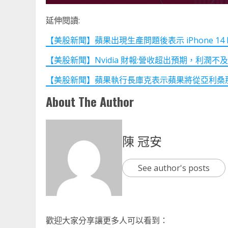
延伸閱讀:
【美股新聞】蘋果出現生產問題後表示 iPhone 14 Pr
【美股新聞】Nvidia 財報:營收超出預期，利潤不及預期(
【美股新聞】蘋果執行長庫克表示蘋果將從亞利桑那州的工
About The Author
陳 冠安
See author's posts
歡迎大家分享讓更多人可以看到：