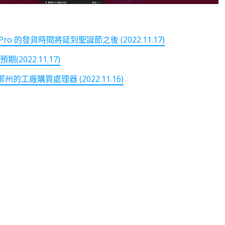
o 的發貨時間將延到聖誕節之後 (2022.11.17)
2022.11.17)
廠購買處理器 (2022.11.16)