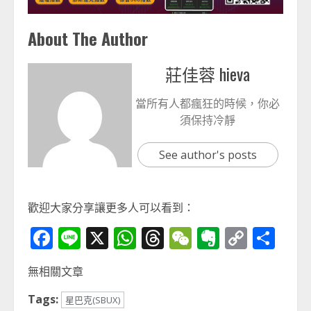
About The Author
莊佳蓉 hieva
當所有人都瘋狂的時候，你必
須保持冷靜
See author's posts
歡迎大家分享讓更多人可以看到：
Facebook
Line
X
WhatsApp
Threads
WeChat
Evernot
Copy
分
Link
享
無相關文章
Tags:
星巴克(SBUX)